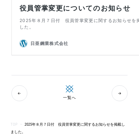
一覧へ
TOP
—
2025年８月７日付 役員管掌変更に関するお知らせを掲載し
ました。