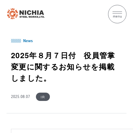
menu
News
2025年８月７日付 役員管掌
変更に関するお知らせを掲載
しました。
IR
2025.08.07