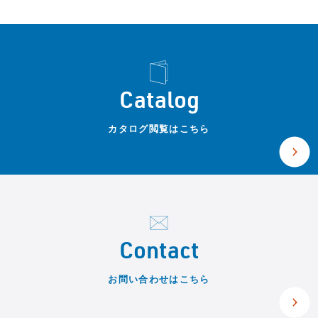
Catalog
カタログ閲覧はこちら
Contact
お問い合わせはこちら