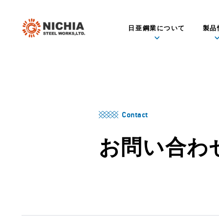
日亜鋼業について
製品
Contact
お問い合わ