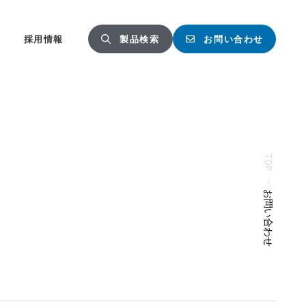
採用情報
製品検索
お問い合わせ
TOP
—
お問い合わせ