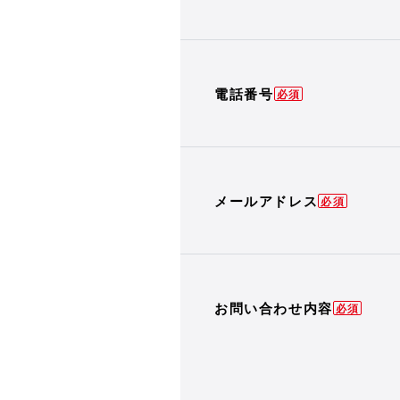
電話番号
メールアドレス
お問い合わせ内容