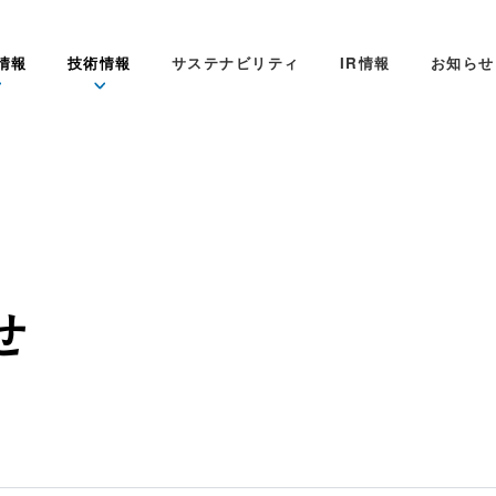
情報
技術情報
サステナビリティ
IR情報
お知らせ
せ