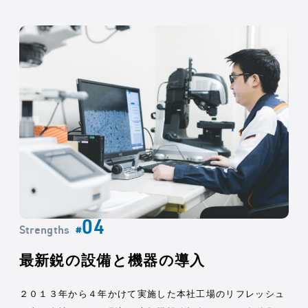
Strengths
#
最新鋭の設備と機器の導入
２０１３年から４年かけて実施した本社工場のリフレッシュ