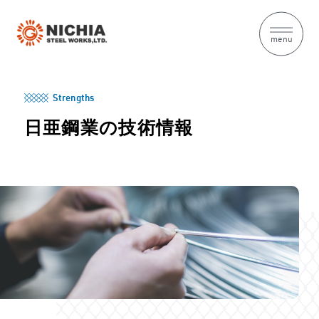
menu
Strengths
日亜鋼業の技術情報