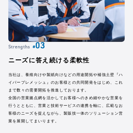
Strengths
#
ニーズに答え続ける柔軟性
当社は、養殖向けや製紙向けなどの用途開拓や補強土壁『ハ
イパープレメッシュ』のお客様との共同開発をはじめ、これ
まで数々の需要開拓を推進しております。
全国の営業拠点網を活かしてお客様へのきめ細やかな営業を
行うとともに、営業と技術サービスの連携を軸に、広範なお
客様のニーズを捉えながら、製販技一体のソリューション営
業を展開してまいります。