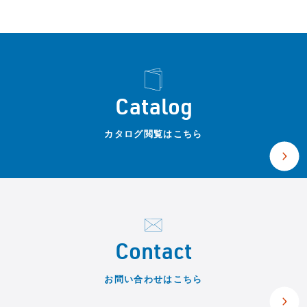
Catalog
カタログ閲覧はこちら
Contact
お問い合わせはこちら