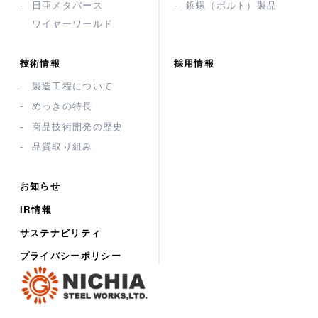
日亜メタバース
鋲螺（ボルト）製品
ワイヤーワールド
技術情報
採用情報
製造工程について
めっきの特長
商品技術開発の歴史
品質取り組み
お知らせ
IR情報
サステナビリティ
プライバシーポリシー