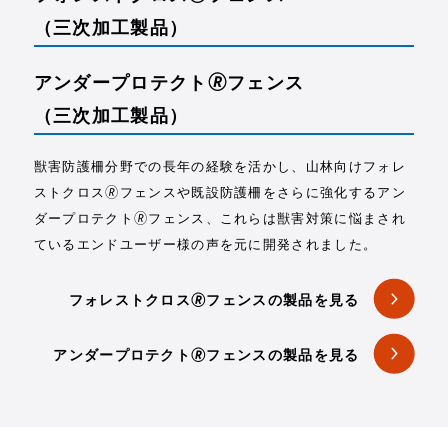
（三次加工製品）
アンダープロテクト🄬フェンス
（三次加工製品）
獣害防護柵分野での長年の経験を活かし、山林向けフォレ
ストクロス🄬フェンスや既設防護柵をさらに強化するアン
ダープロテクト🄬フェンス、これらは獣害対策に悩まされ
ているエンドユーザー様の声を元に開発されました。
フォレストクロス🄬フェンスの製品を見る
アンダープロテクト🄬フェンスの製品を見る