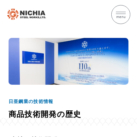
menu
日亜鋼業の技術情報
商品技術開発の歴史