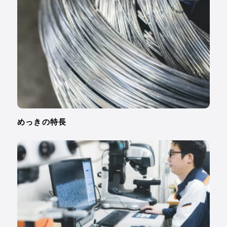
めっきの特長