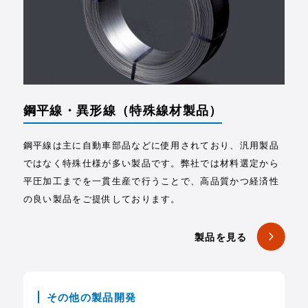
鋼平線・異形線
（特殊線材製品）
鋼平線は主に自動車部品などに使用されており、汎用製品
ではなく特殊仕様が多い製品です。弊社では材料選定から
平圧加工までを一貫生産で行うことで、高品質かつ経済性
の良い製品をご提供しております。
製品を見る
その他の製品開発