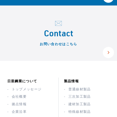
Contact
お問い合わせはこちら
日亜鋼業について
製品情報
トップメッセージ
普通線材製品
会社概要
三次加工製品
拠点情報
建材加工製品
企業沿革
特殊線材製品