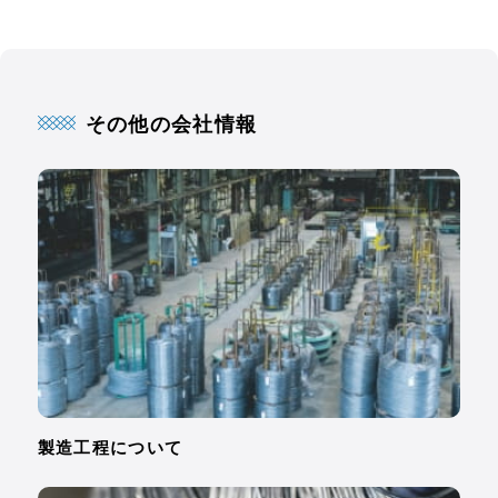
その他の会社情報
製造工程について