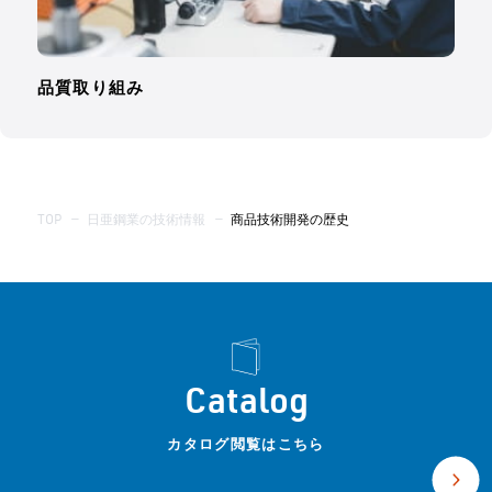
品質取り組み
TOP
—
日亜鋼業の技術情報
—
商品技術開発の歴史
Catalog
カタログ閲覧はこちら