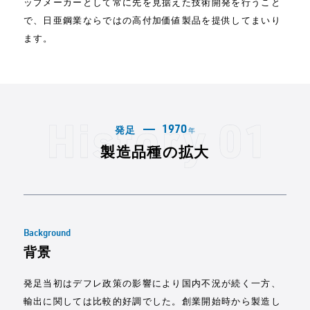
ップメーカーとして常に先を見据えた技術開発を行うこと
で、日亜鋼業ならではの高付加価値製品を提供してまいり
ます。
発足
1970
年
製造品種の拡大
Background
背景
発足当初はデフレ政策の影響により国内不況が続く一方、
輸出に関しては比較的好調でした。創業開始時から製造し