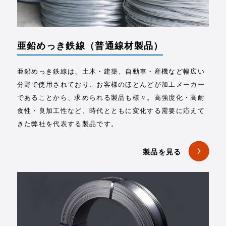
亜鉛めっき鉄線
（普通線材製品）
亜鉛めっき鉄線は、土木・建築、自動車・産機など幅広い
分野で使用されており、お客様のほとんどが加工メーカー
であることから、求められる製品も様々。高強度化・高耐
食性・良加工性など、時代とともに変化する需要に応えて
きた弊社を代表する製品です。
製品を見る