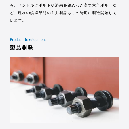
も、サントルクボルトや溶融亜鉛めっき高力六角ボルトな
ど、現在の鋲螺部門の主力製品もこの時期に製造開始して
います。
Product Development
製品開発