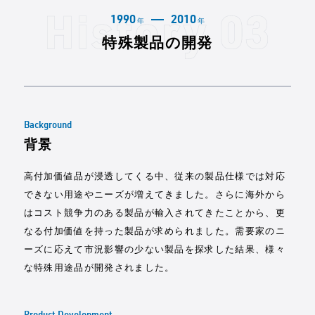
1990
2010
年
年
特殊製品の開発
Background
背景
高付加価値品が浸透してくる中、従来の製品仕様では対応
できない用途やニーズが増えてきました。さらに海外から
はコスト競争力のある製品が輸入されてきたことから、更
なる付加価値を持った製品が求められました。需要家のニ
ーズに応えて市況影響の少ない製品を探求した結果、様々
な特殊用途品が開発されました。