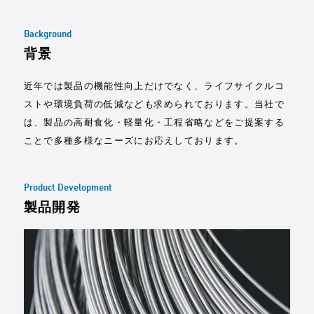
Background
背景
近年では製品の機能性向上だけでなく、ライフサイクルコ
ストや環境負荷の低減なども求められております。当社で
は、製品の高耐食化・軽量化・工程省略などをご提案する
ことで多種多様なニーズにお応えしております。
Product Development
製品開発