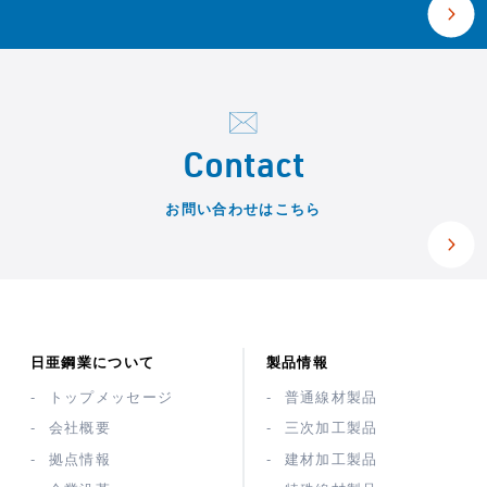
Contact
お問い合わせはこちら
日亜鋼業について
製品情報
トップメッセージ
普通線材製品
会社概要
三次加工製品
拠点情報
建材加工製品