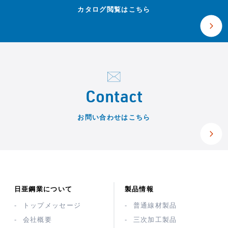
カタログ閲覧はこちら
Contact
お問い合わせはこちら
日亜鋼業について
製品情報
トップメッセージ
普通線材製品
会社概要
三次加工製品