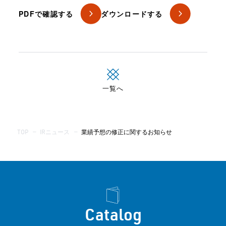
PDFで確認する
ダウンロードする
一覧へ
TOP
—
IRニュース
—
業績予想の修正に関するお知らせ
Catalog