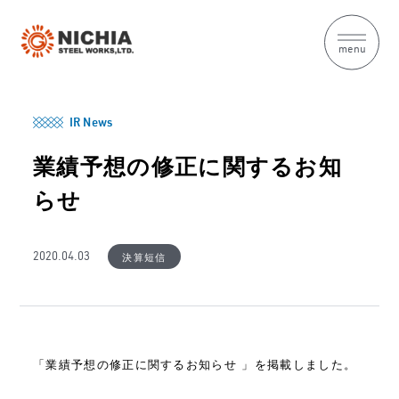
menu
IR News
業績予想の修正に関するお知
らせ
決算短信
2020.04.03
「業績予想の修正に関するお知らせ 」を掲載しました。