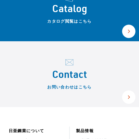
Catalog
カタログ閲覧はこちら
Contact
お問い合わせはこちら
日亜鋼業について
製品情報