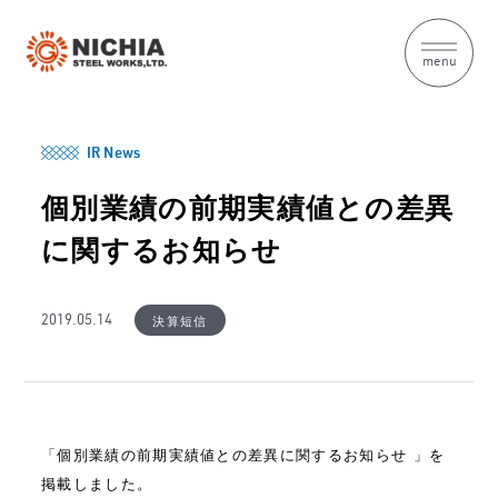
menu
IR News
個別業績の前期実績値との差異
に関するお知らせ
決算短信
2019.05.14
「個別業績の前期実績値との差異に関するお知らせ 」を
掲載しました。