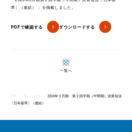
準〕（連結） 」を掲載しました。
PDFで確認する
ダウンロードする
一覧へ
TOP
—
IRニュース
—
2026年３月期 第２四半期（中間期）決算短信
〔日本基準〕（連結）