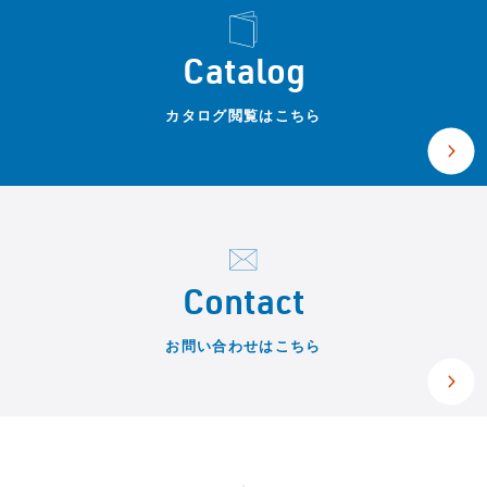
Catalog
カタログ閲覧はこちら
Contact
お問い合わせはこちら