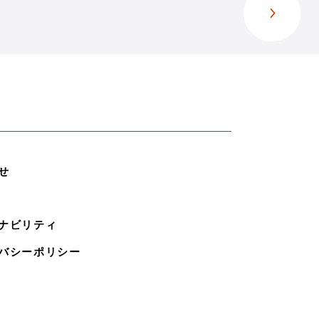
せ
ナビリティ
バシーポリシー