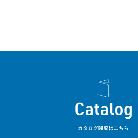
Catalog
カタログ閲覧はこちら