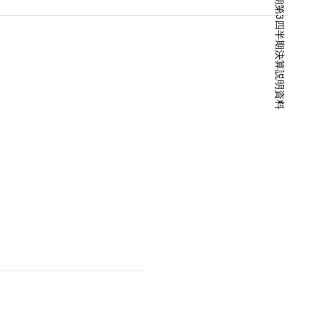
2026年3月期第3四半期決算説明資料