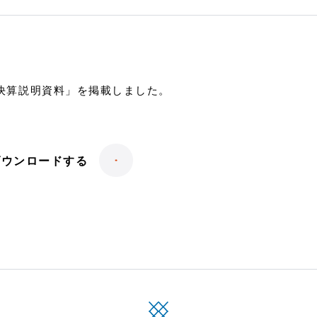
期決算説明資料」を掲載しました。
ダウンロードする