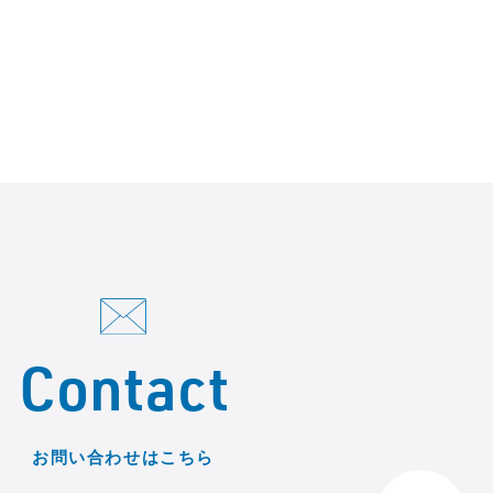
Contact
お問い合わせはこちら