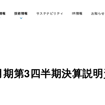
情報
技術情報
サステナビリティ
IR情報
お知らせ
3月期第3四半期決算説