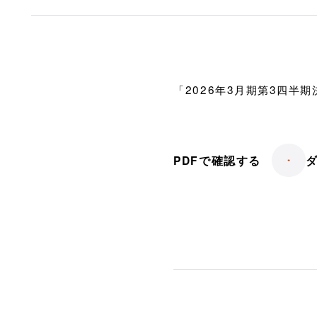
「2026年3月期第3四半
PDFで確認する