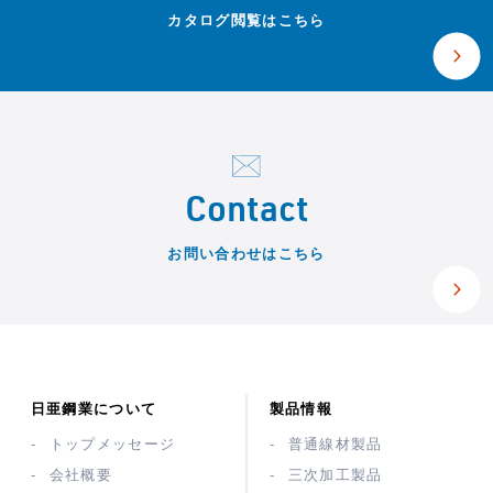
カタログ閲覧はこちら
Contact
お問い合わせはこちら
日亜鋼業について
製品情報
トップメッセージ
普通線材製品
会社概要
三次加工製品