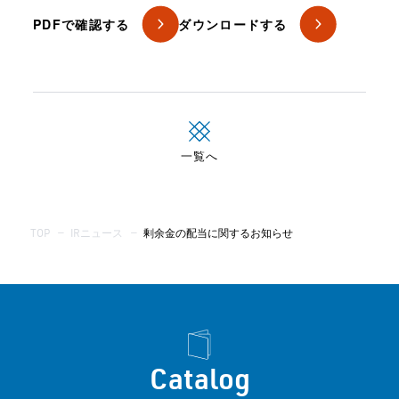
PDFで確認する
ダウンロードする
一覧へ
TOP
—
IRニュース
—
剰余金の配当に関するお知らせ
Catalog