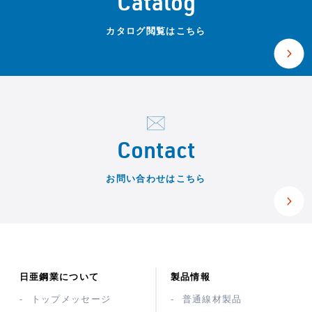
Catalog
カタログ閲覧はこちら
Contact
お問い合わせはこちら
日亜鋼業について
製品情報
トップメッセージ
普通線材製品