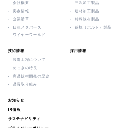
会社概要
三次加工製品
拠点情報
建材加工製品
企業沿革
特殊線材製品
日亜メタバース
鋲螺（ボルト）製品
ワイヤーワールド
技術情報
採用情報
製造工程について
めっきの特長
商品技術開発の歴史
品質取り組み
お知らせ
IR情報
サステナビリティ
プライバシーポリシー