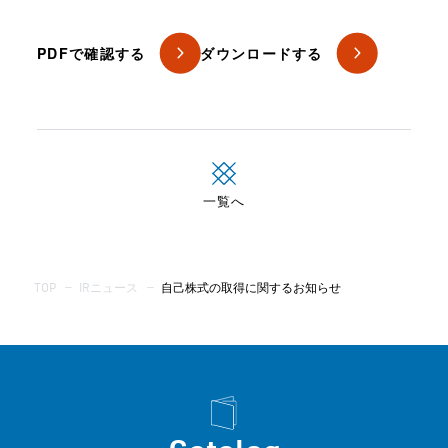
PDFで確認する
ダウンロードする
一覧へ
TOP
—
IRニュース
—
自己株式の取得に関するお知らせ