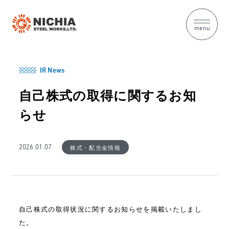
menu
IR News
自己株式の取得に関するお知
らせ
株式・配当金情報
2026.01.07
自己株式の取得状況に関するお知らせを掲載いたしまし
た。