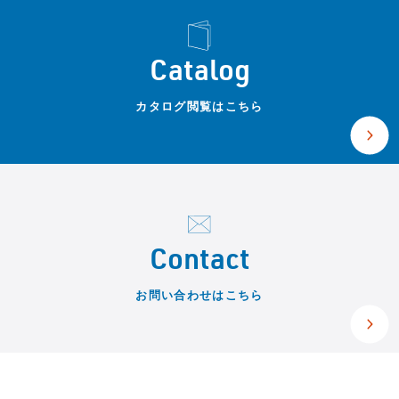
Catalog
カタログ閲覧はこちら
Contact
お問い合わせはこちら