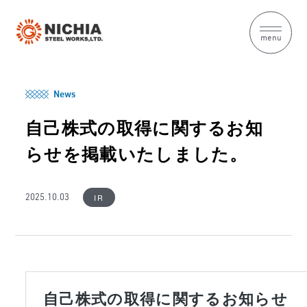
menu
News
自己株式の取得に関するお知
らせを掲載いたしました。
IR
2025.10.03