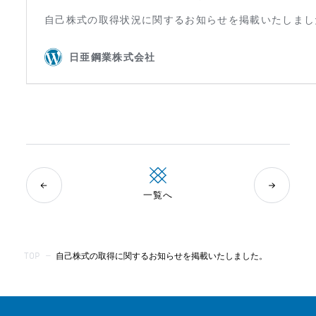
一覧へ
TOP
—
自己株式の取得に関するお知らせを掲載いたしました。