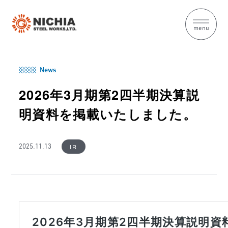
menu
News
2026年3月期第2四半期決算説
明資料を掲載いたしました。
IR
2025.11.13