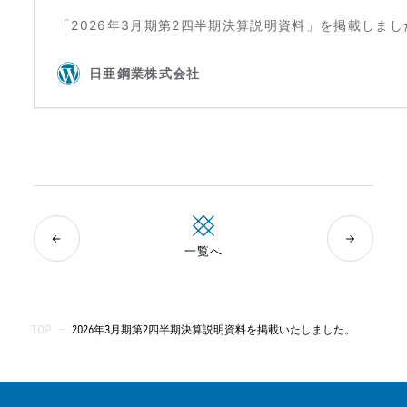
一覧へ
TOP
—
2026年3月期第2四半期決算説明資料を掲載いたしました。