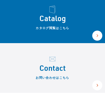
Catalog
カタログ閲覧はこちら
Contact
お問い合わせはこちら