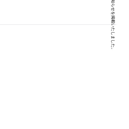
自己株式の取得に関するお知らせを掲載いたしました。