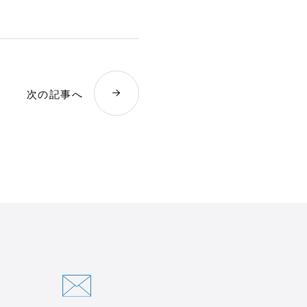
次の記事へ