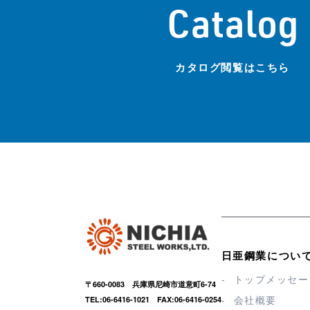
Catalog
カタログ閲覧はこちら
日亜鋼業につい
トップメッセー
〒660-0083 兵庫県尼崎市道意町6-74
会社概要
TEL:06-6416-1021 FAX:06-6416-0254