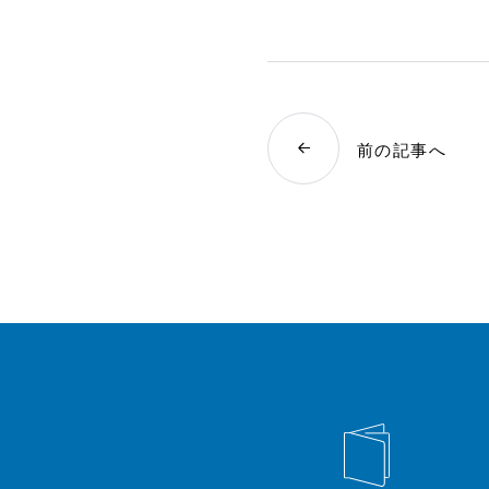
前の記事へ