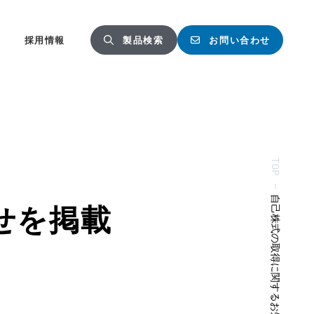
採用情報
製品検索
お問い合わせ
TOP
—
せを掲載