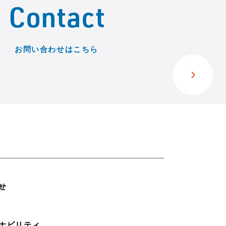
Contact
お問い合わせはこちら
せ
ナビリティ