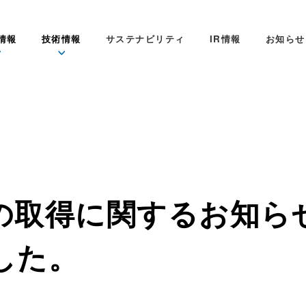
情報
技術情報
サステナビリティ
IR情報
お知らせ
の取得に関するお知ら
した。