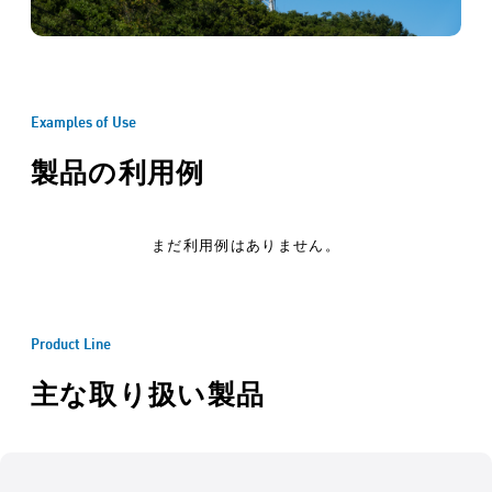
Examples of Use
製品の利用例
まだ利用例はありません。
Product Line
主な取り扱い製品