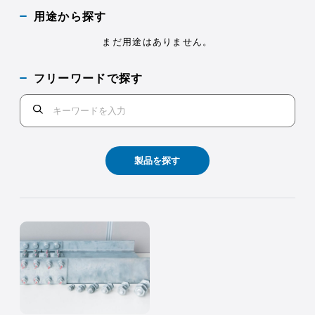
用途から探す
まだ用途はありません。
フリーワードで探す
製品を探す