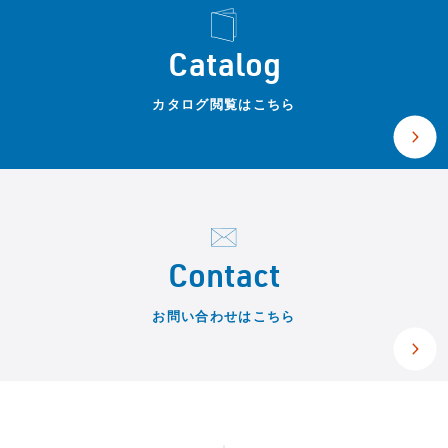
Catalog
カタログ閲覧はこちら
Contact
お問い合わせはこちら