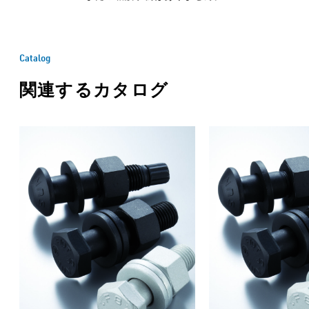
Catalog
関連するカタログ