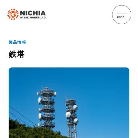
menu
製品情報
鉄塔