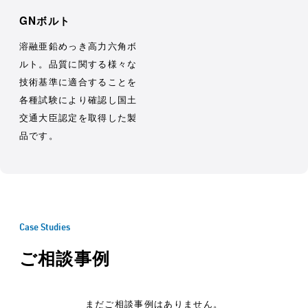
GNボルト
溶融亜鉛めっき高力六角ボ
ルト。品質に関する様々な
技術基準に適合することを
各種試験により確認し国土
交通大臣認定を取得した製
品です。
Case Studies
ご相談事例
まだご相談事例はありません。