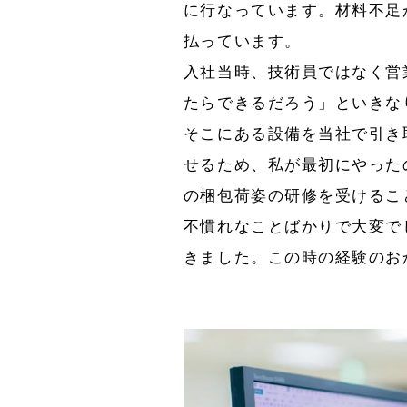
に行なっています。材料不足
払っています。
入社当時、技術員ではなく営
たらできるだろう」といきな
そこにある設備を当社で引き
せるため、私が最初にやった
の梱包荷姿の研修を受けるこ
不慣れなことばかりで大変で
きました。この時の経験のお