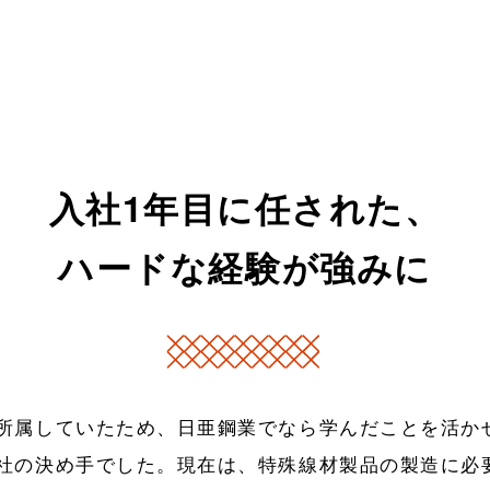
入社1年目に任された、
ハードな経験が強みに
所属していたため、日亜鋼業でなら学んだことを活か
社の決め手でした。現在は、特殊線材製品の製造に必