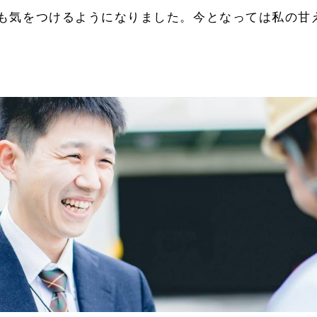
も気をつけるようになりました。今となっては私の甘