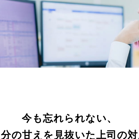
今も忘れられない、
自分の甘えを見抜いた上司の対