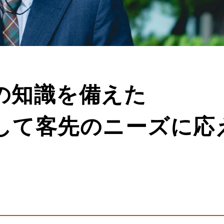
の知識を備えた
して客先のニーズに応