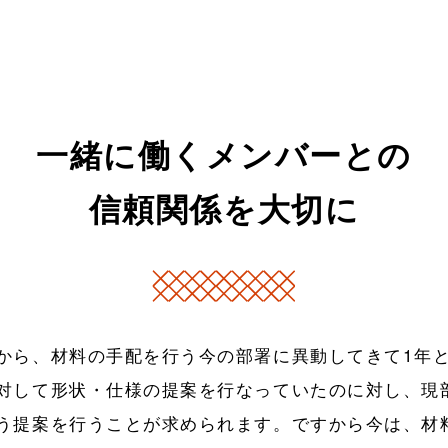
一緒に働くメンバーとの
信頼関係を大切に
から、材料の手配を行う今の部署に異動してきて1年
対して形状・仕様の提案を行なっていたのに対し、現
う提案を行うことが求められます。ですから今は、材