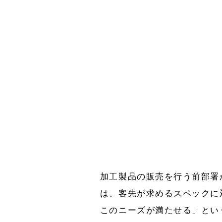
加工製品の販売を行う前部署
は、客先が求めるスペックに
このニーズが満たせる」とい