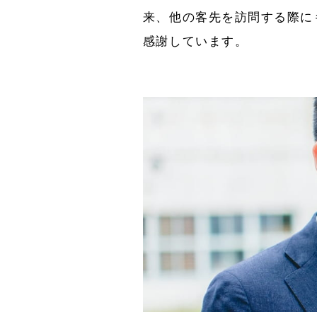
来、他の客先を訪問する際に
感謝しています。