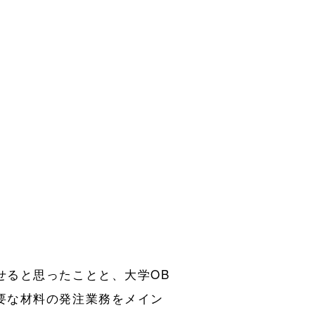
せると思ったことと、大学OB
要な材料の発注業務をメイン