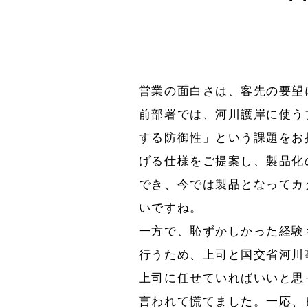
営業の面白さは、客先の要望
前部署では、河川護岸に使う
する防御性」という課題をお
げる仕様をご提案し、製品化
でき、今では製品となってカ
いですね。
一方で、恥ずかしかった経験
行うため、上司と国交省河川
上司に任せていればいいと思
言われて慌てました。一応、