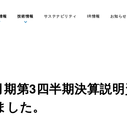
情報
技術情報
サステナビリティ
IR情報
お知らせ
3月期第3四半期決算説
ました。