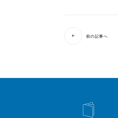
前の記事へ