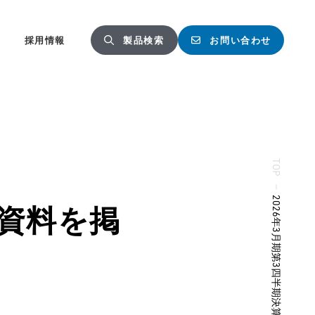
採用情報
製品検索
お問い合わせ
TOP
—
明資料を掲