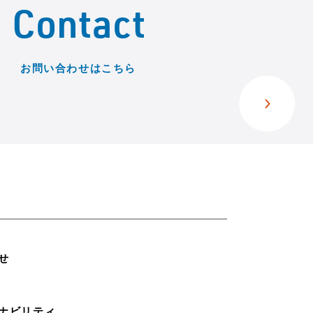
Contact
お問い合わせはこちら
せ
ナビリティ