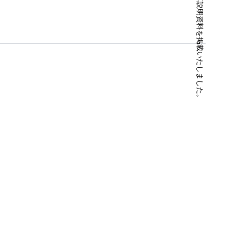
2026年3月期第3四半期決算説明資料を掲載いたしました。