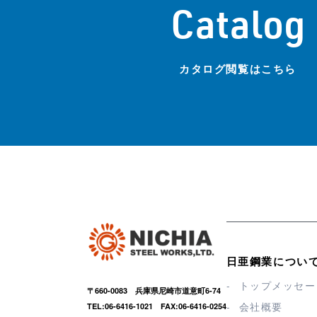
Catalog
カタログ閲覧はこちら
日亜鋼業につい
トップメッセー
〒660-0083 兵庫県尼崎市道意町6-74
会社概要
TEL:06-6416-1021 FAX:06-6416-0254