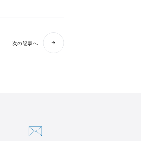
次の記事へ