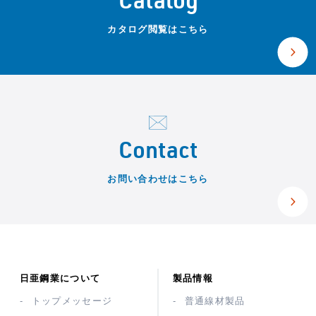
Catalog
カタログ閲覧はこちら
Contact
お問い合わせはこちら
日亜鋼業について
製品情報
トップメッセージ
普通線材製品