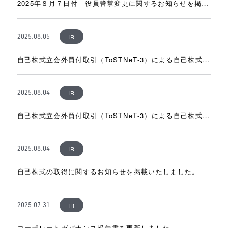
2025年８月７日付 役員管掌変更に関するお知らせを掲載
しました。
IR
2025.08.05
自己株式立会外買付取引（ToSTNeT-3）による自己株式の
取得結果に関するお知らせを掲載いたしました。
IR
2025.08.04
自己株式立会外買付取引（ToSTNeT-3）による自己株式の
買付けに関するお知らせを掲載いたしました。
IR
2025.08.04
自己株式の取得に関するお知らせを掲載いたしました。
IR
2025.07.31
コーポレートガバナンス報告書を更新しました。