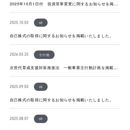
2025年10月1日付 役員管掌変更に関するお知らせを掲載
しました。
IR
2025.10.03
自己株式の取得に関するお知らせを掲載いたしました。
その他
2026.03.25
次世代育成支援対策推進法 一般事業主行動計画を掲載し
ました。
IR
2025.09.03
自己株式の取得に関するお知らせを掲載いたしました。
IR
2025.08.07