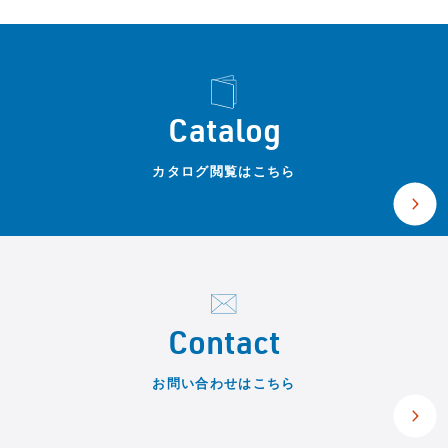
Catalog
カタログ閲覧はこちら
Contact
お問い合わせはこちら