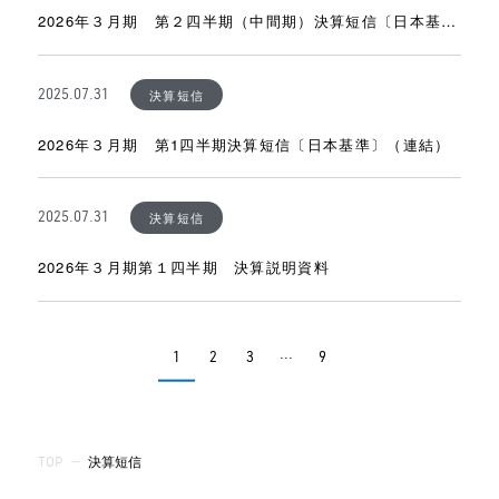
2026年３月期 第２四半期（中間期）決算短信〔日本基
準〕（連結）
決算短信
2025.07.31
2026年３月期 第1四半期決算短信〔日本基準〕（連結）
決算短信
2025.07.31
2026年３月期第１四半期 決算説明資料
...
1
2
3
9
TOP
—
決算短信