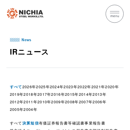
menu
News
IRニュース
すべて
2026年
2025年
2024年
2023年
2022年
2021年
2020年
2019年
2018年
2017年
2016年
2015年
2014年
2013年
2012年
2011年
2010年
2009年
2008年
2007年
2006年
2005年
2004年
すべて
決算短信
有価証券報告書等
確認書
事業報告書