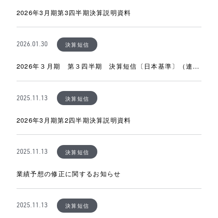
2026年3月期第3四半期決算説明資料
決算短信
2026.01.30
2026年３月期 第３四半期 決算短信〔日本基準〕（連
結）
決算短信
2025.11.13
2026年3月期第2四半期決算説明資料
決算短信
2025.11.13
業績予想の修正に関するお知らせ
決算短信
2025.11.13